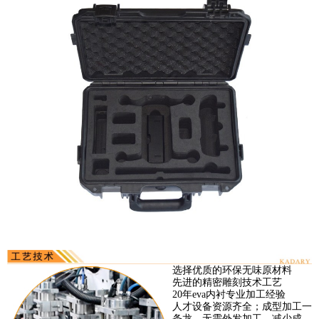
选择优质的环保无味原材料
先进的精密雕刻技术工艺
20年eva内衬专业加工经验
人才设备资源齐全；成型加工一
条龙。无需外发加工，减少成