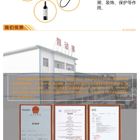
潮、装饰、保护等作
用。