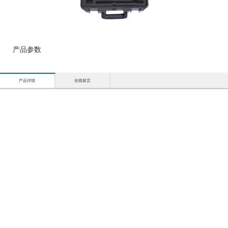
产品参数
产品详情
在线留言