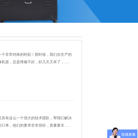
一个非常特殊的时刻！那时候，我们在生产的
器，总是维修不好，好几天又坏了，......
是具有这么一个强大的技术团队，帮我们解决
单，他们的要求非常得好，质量要非......