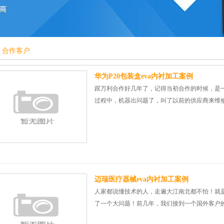
>
合作客户
华为P20包装盒eva内衬加工案例
跟万利合作好几年了，记得当初合作的时候，是
过程中，机器出问题了，叫了以前的供应商来维修机
迈瑞医疗器械eva内衬加工案例
人家都说懂技术的人，走遍大江南北都不怕！就
了一个大问题！前几年，我们接到一个国外客户的订