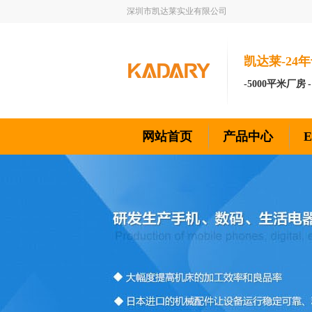
深圳市凯达莱实业有限公司
凯达莱-24年
-5000平米厂房 
网站首页
产品中心
新闻资讯
联系我们