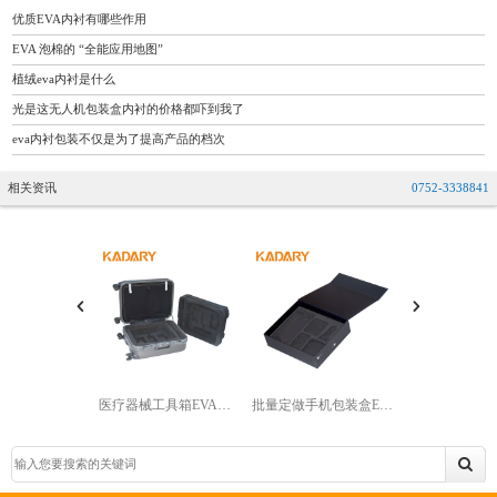
优质EVA内衬有哪些作用
EVA 泡棉的 “全能应用地图”
植绒eva内衬是什么
光是这无人机包装盒内衬的价格都吓到我了
eva内衬包装不仅是为了提高产品的档次
相关资讯
0752-3338841
医疗器械工具箱EVA内衬生产加工
批量定做手机包装盒EVA内衬