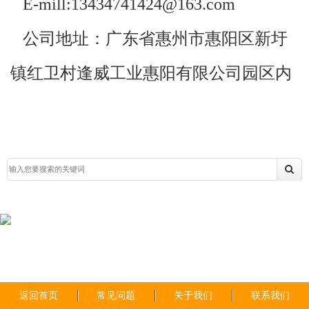
E-mill:13434741424@163.com
公司地址：广东省惠州市惠阳区新圩
镇红卫村逢威工业惠阳有限公司园区内
返回首页
常见问题
关于我们
联系我们