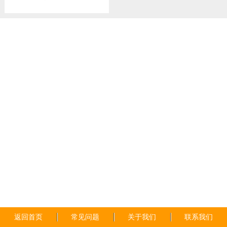
返回首页
常见问题
关于我们
联系我们