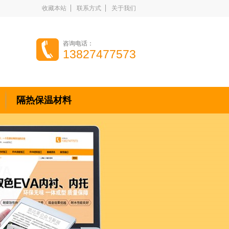
收藏本站
联系方式
关于我们
咨询电话：
13827477573
隔热保温材料
关于我们
合作伙伴