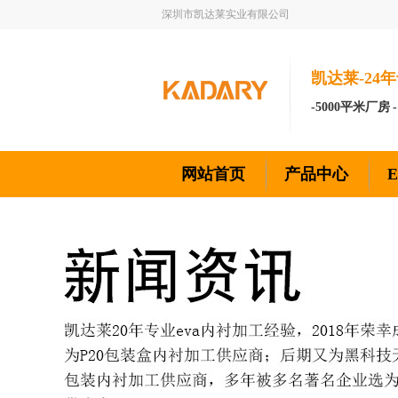
深圳市凯达莱实业有限公司
凯达莱-24年
-5000平米厂房 
网站首页
产品中心
新闻资讯
联系我们