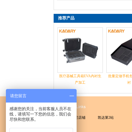
推荐产品
医疗器械工具箱EVA内衬生
批量定做手机包
产加工
衬
请您留言
友情链接
感谢您的关注，当前客服人员不在
线，请填写一下您的信息，我们会
凯达莱阿里巴巴店铺
凯达莱2站
尽快和您联系。