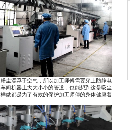
的粉尘漂浮于空气，所以加工师傅需要穿上防静电
到车间机器上大大小小的管道，也能想到这是吸尘
这样做都是为了有效的保护加工师傅的身体健康着