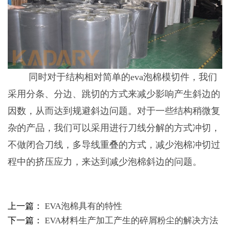
同时对于结构相对简单的
eva泡棉
模切件，我们
采用分条、分边、跳切的方式来减少影响产生斜边的
因数，从而达到规避斜边问题。对于一些结构稍微复
杂的产品，我们可以采用进行刀线分解的方式冲切，
不做闭合刀线，多导线重叠的方式，减少泡棉冲切过
程中的挤压应力，来达到减少泡棉斜边的问题。
上一篇：
EVA泡棉具有的特性
下一篇：
EVA材料生产加工产生的碎屑粉尘的解决方法