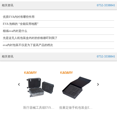
相关资讯
0752-3338841
优质EVA内衬有哪些作用
EVA 泡棉的 “全能应用地图”
植绒eva内衬是什么
光是这无人机包装盒内衬的价格都吓到我了
eva内衬包装不仅是为了提高产品的档次
相关资讯
0752-3338841
医疗器械工具箱EVA内衬生产加工
批量定做手机包装盒EVA内衬